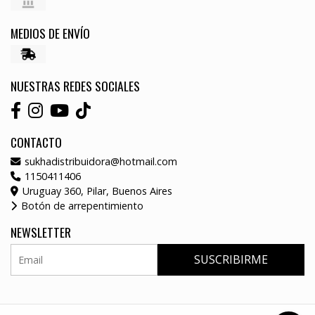
MEDIOS DE ENVÍO
NUESTRAS REDES SOCIALES
CONTACTO
sukhadistribuidora@hotmail.com
1150411406
Uruguay 360, Pilar, Buenos Aires
Botón de arrepentimiento
NEWSLETTER
SUSCRIBIRME