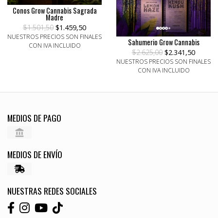
Conos Grow Cannabis Sagrada
Madre
$1.501,50
$1.459,50
NUESTROS PRECIOS SON FINALES
Sahumerio Grow Cannabis
CON IVA INCLUIDO
$2.625,00
$2.341,50
NUESTROS PRECIOS SON FINALES
CON IVA INCLUIDO
MEDIOS DE PAGO
MEDIOS DE ENVÍO
NUESTRAS REDES SOCIALES