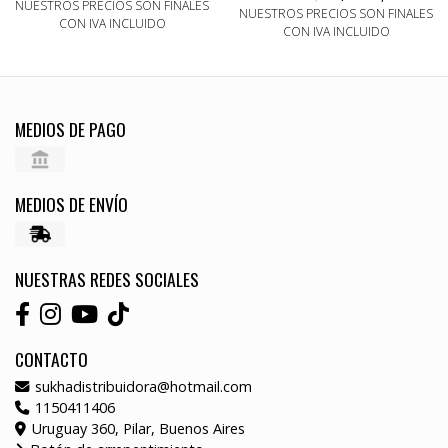
NUESTROS PRECIOS SON FINALES
NUESTROS PRECIOS SON FINALES
CON IVA INCLUIDO
CON IVA INCLUIDO
MEDIOS DE PAGO
MEDIOS DE ENVÍO
NUESTRAS REDES SOCIALES
CONTACTO
sukhadistribuidora@hotmail.com
1150411406
Uruguay 360, Pilar, Buenos Aires