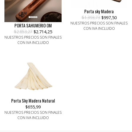
Porta sky Madera
$1.393,73
$997,50
NUESTROS PRECIOS SON FINALES
PORTA SAHUMERIO OM
CON IVA INCLUIDO
$2.853,27
$2.714,25
NUESTROS PRECIOS SON FINALES
CON IVA INCLUIDO
Porta Sky Madera Natural
$655,99
NUESTROS PRECIOS SON FINALES
CON IVA INCLUIDO