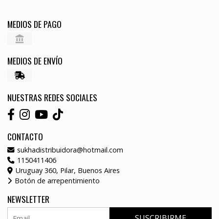
MEDIOS DE PAGO
MEDIOS DE ENVÍO
NUESTRAS REDES SOCIALES
CONTACTO
sukhadistribuidora@hotmail.com
1150411406
Uruguay 360, Pilar, Buenos Aires
Botón de arrepentimiento
NEWSLETTER
SUSCRIBIRME