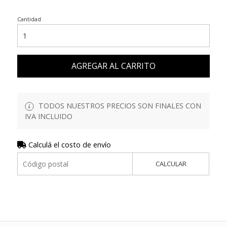
Cantidad
AGREGAR AL CARRITO
TODOS NUESTROS PRECIOS SON FINALES CON
IVA INCLUIDO
Calculá el costo de envío
CALCULAR