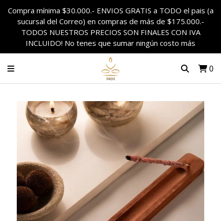
Compra mínima $30.000.- ENVIOS GRATIS a TODO el pais (a
sucursal del Correo) en compras de más de $175.000.-
TODOS NUESTROS PRECIOS SON FINALES CON IVA
INCLUIDO! No tenes que sumar ningún costo más
0