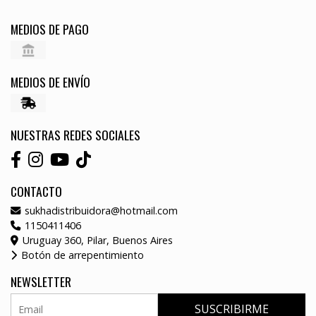
MEDIOS DE PAGO
MEDIOS DE ENVÍO
NUESTRAS REDES SOCIALES
CONTACTO
sukhadistribuidora@hotmail.com
1150411406
Uruguay 360, Pilar, Buenos Aires
Botón de arrepentimiento
NEWSLETTER
SUSCRIBIRME