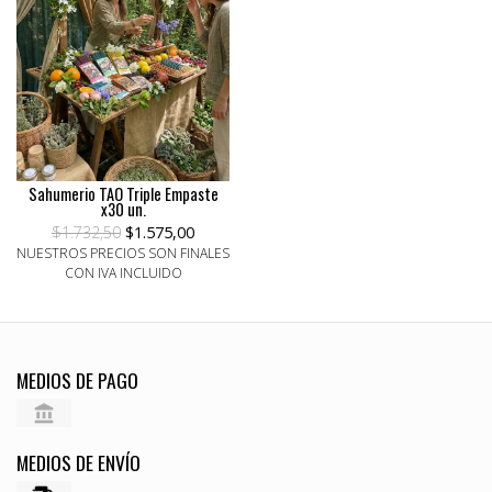
Sahumerio TAO Triple Empaste
x30 un.
$1.732,50
$1.575,00
NUESTROS PRECIOS SON FINALES
CON IVA INCLUIDO
MEDIOS DE PAGO
MEDIOS DE ENVÍO