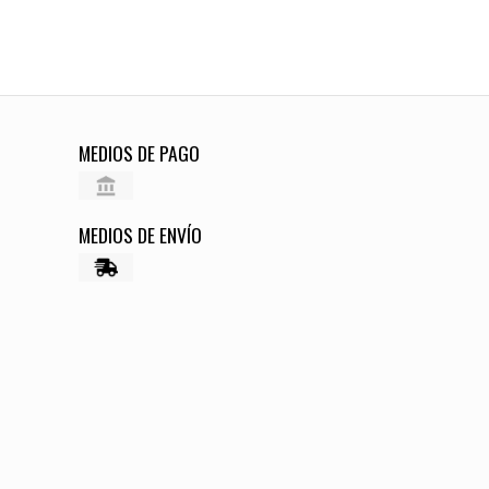
MEDIOS DE PAGO
MEDIOS DE ENVÍO