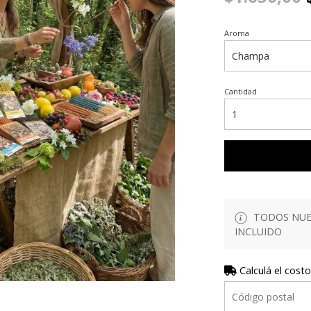
Aroma
Cantidad
TODOS NUES
INCLUIDO
Calculá el costo