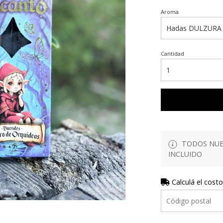
Aroma
Cantidad
TODOS NUES
INCLUIDO
Calculá el costo