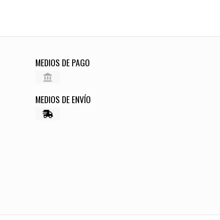
MEDIOS DE PAGO
MEDIOS DE ENVÍO