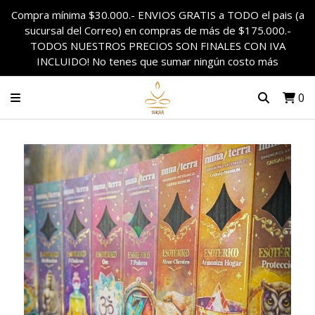
Compra mínima $30.000.- ENVIOS GRATIS a TODO el pais (a
sucursal del Correo) en compras de más de $175.000.-
TODOS NUESTROS PRECIOS SON FINALES CON IVA
INCLUIDO! No tenes que sumar ningún costo más
0