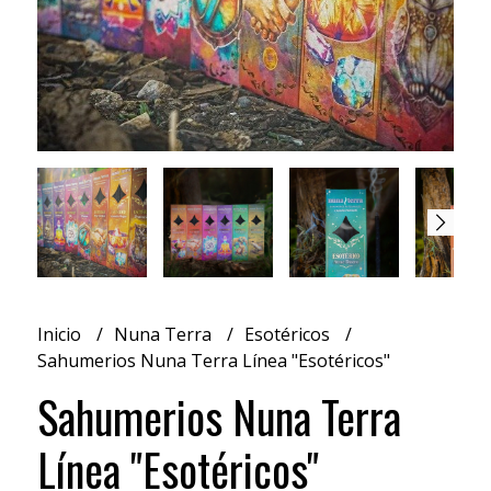
Inicio
Nuna Terra
Esotéricos
Sahumerios Nuna Terra Línea "Esotéricos"
Sahumerios Nuna Terra
Línea "Esotéricos"