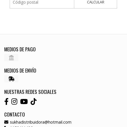
CALCULAR
MEDIOS DE PAGO
MEDIOS DE ENVÍO
NUESTRAS REDES SOCIALES
CONTACTO
sukhadistribuidora@hotmail.com