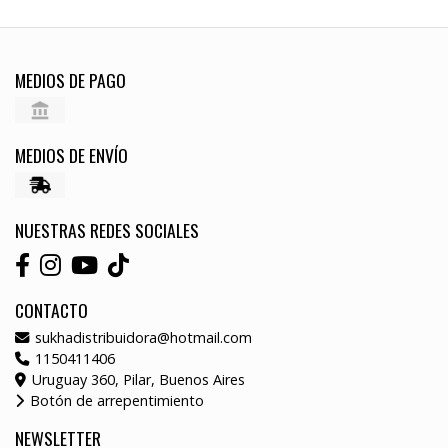
MEDIOS DE PAGO
MEDIOS DE ENVÍO
NUESTRAS REDES SOCIALES
CONTACTO
sukhadistribuidora@hotmail.com
1150411406
Uruguay 360, Pilar, Buenos Aires
Botón de arrepentimiento
NEWSLETTER