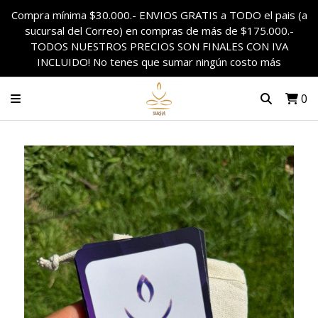
Compra mínima $30.000.- ENVIOS GRATIS a TODO el pais (a
sucursal del Correo) en compras de más de $175.000.-
TODOS NUESTROS PRECIOS SON FINALES CON IVA
INCLUIDO! No tenes que sumar ningún costo más
0