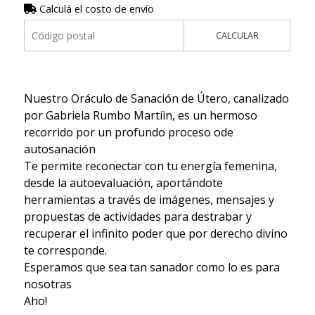
Calculá el costo de envío
CALCULAR
Nuestro Oráculo de Sanación de Útero, canalizado
por Gabriela Rumbo Martíin, es un hermoso
recorrido por un profundo proceso ode
autosanación
Te permite reconectar con tu energía femenina,
desde la autoevaluación, aportándote
herramientas a través de imágenes, mensajes y
propuestas de actividades para destrabar y
recuperar el infinito poder que por derecho divino
te corresponde.
Esperamos que sea tan sanador como lo es para
nosotras
Aho!