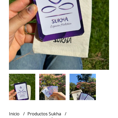
Inicio
Productos Sukha