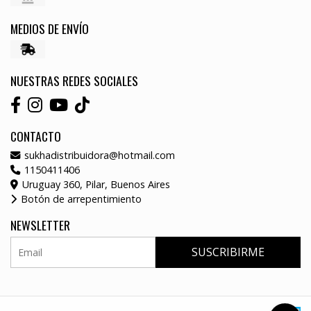
MEDIOS DE ENVÍO
NUESTRAS REDES SOCIALES
CONTACTO
sukhadistribuidora@hotmail.com
1150411406
Uruguay 360, Pilar, Buenos Aires
Botón de arrepentimiento
NEWSLETTER
SUSCRIBIRME