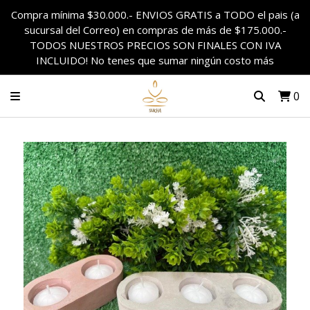
Compra mínima $30.000.- ENVIOS GRATIS a TODO el pais (a
sucursal del Correo) en compras de más de $175.000.-
TODOS NUESTROS PRECIOS SON FINALES CON IVA
INCLUIDO! No tenes que sumar ningún costo más
0