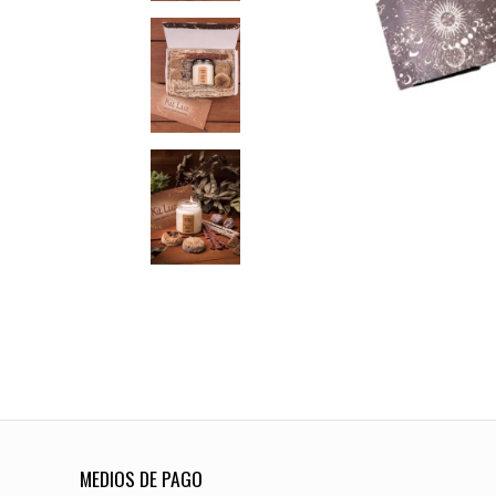
MEDIOS DE PAGO