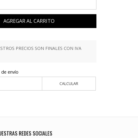
AGREGAR AL CARRITO
TROS PRECIOS SON FINALES CON IVA
 de envío
CALCULAR
UESTRAS REDES SOCIALES