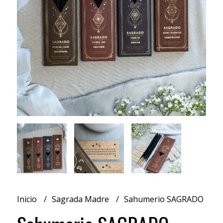
Inicio
Sagrada Madre
Sahumerio SAGRADO