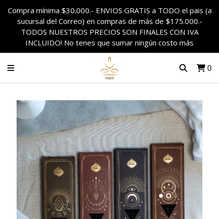
Compra mínima $30.000.- ENVIOS GRATIS a TODO el pais (a
sucursal del Correo) en compras de más de $175.000.-
TODOS NUESTROS PRECIOS SON FINALES CON IVA
INCLUIDO! No tenes que sumar ningún costo más
0