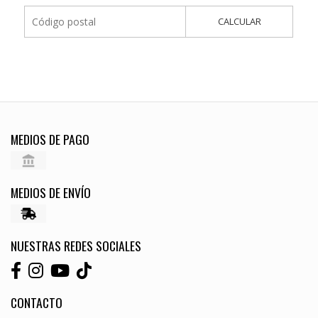
CALCULAR
MEDIOS DE PAGO
MEDIOS DE ENVÍO
NUESTRAS REDES SOCIALES
CONTACTO