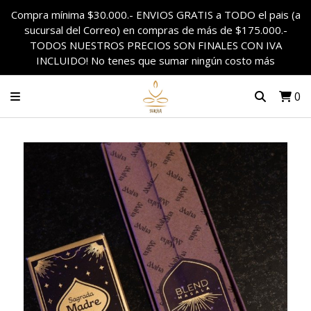
Compra mínima $30.000.- ENVIOS GRATIS a TODO el pais (a
sucursal del Correo) en compras de más de $175.000.-
TODOS NUESTROS PRECIOS SON FINALES CON IVA
INCLUIDO! No tenes que sumar ningún costo más
0