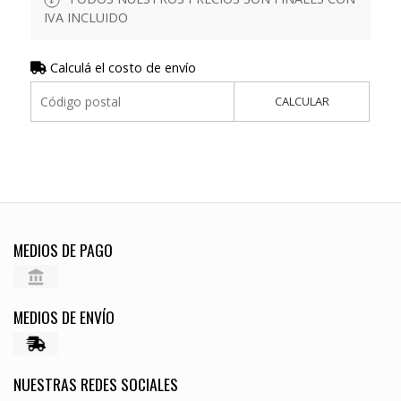
IVA INCLUIDO
Calculá el costo de envío
CALCULAR
MEDIOS DE PAGO
MEDIOS DE ENVÍO
NUESTRAS REDES SOCIALES