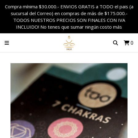
Compra mínima $30.000.- ENVIOS GRATIS a TODO el pais (a
sucursal del Correo) en compras de más de $175.000.-
TODOS NUESTROS PRECIOS SON FINALES CON IVA
INCLUIDO! No tenes que sumar ningún costo más
0