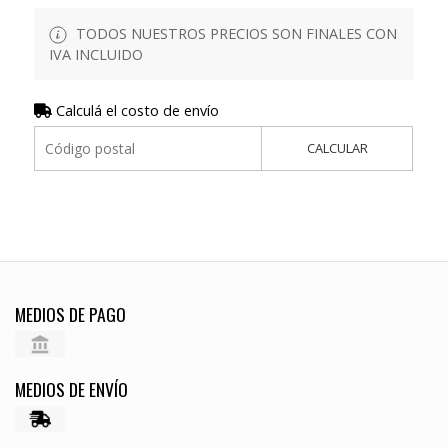
TODOS NUESTROS PRECIOS SON FINALES CON
IVA INCLUIDO
Calculá el costo de envío
CALCULAR
MEDIOS DE PAGO
MEDIOS DE ENVÍO