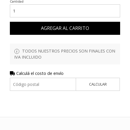
Cantidad
AGREGAR AL CARRITO
TODOS NUESTROS PRECIOS SON FINALES CON
IVA INCLUIDO
Calculá el costo de envío
CALCULAR