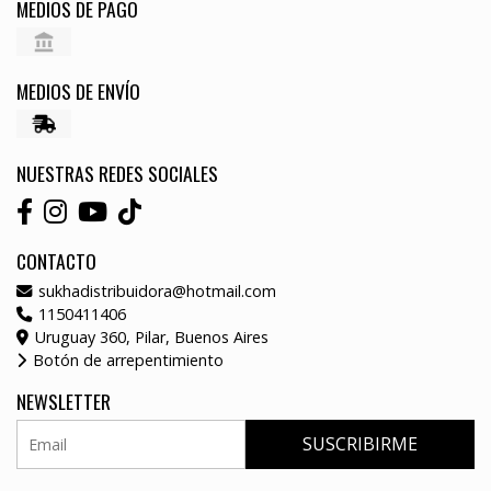
MEDIOS DE PAGO
MEDIOS DE ENVÍO
NUESTRAS REDES SOCIALES
CONTACTO
sukhadistribuidora@hotmail.com
1150411406
Uruguay 360, Pilar, Buenos Aires
Botón de arrepentimiento
NEWSLETTER
SUSCRIBIRME