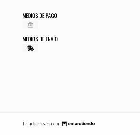
MEDIOS DE PAGO
MEDIOS DE ENVÍO
Tienda creada con