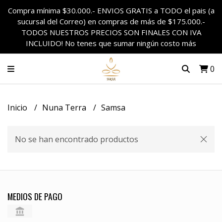
Compra mínima $30.000.- ENVIOS GRATIS a TODO el pais (a
sucursal del Correo) en compras de más de $175.000.-
TODOS NUESTROS PRECIOS SON FINALES CON IVA
INCLUIDO! No tenes que sumar ningún costo más
0
Inicio
Nuna Terra
Samsa
No se han encontrado productos
MEDIOS DE PAGO