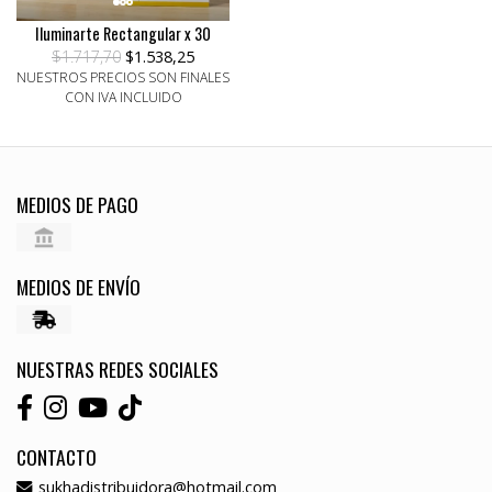
Iluminarte Rectangular x 30
$1.717,70
$1.538,25
NUESTROS PRECIOS SON FINALES
CON IVA INCLUIDO
MEDIOS DE PAGO
MEDIOS DE ENVÍO
NUESTRAS REDES SOCIALES
CONTACTO
sukhadistribuidora@hotmail.com