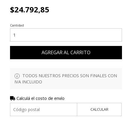
$24.792,85
Cantidad
AGREGAR AL CARRITO
TODOS NUESTROS PRECIOS SON FINALES CON
IVA INCLUIDO
Calculá el costo de envío
CALCULAR