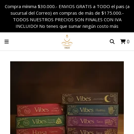
Compra mínima $30.000.- ENVIOS GRATIS a TODO el pais (a
sucursal del Correo) en compras de más de $175.000.-
TODOS NUESTROS PRECIOS SON FINALES CON IVA
INCLUIDO! No tenes que sumar ningún costo más
0