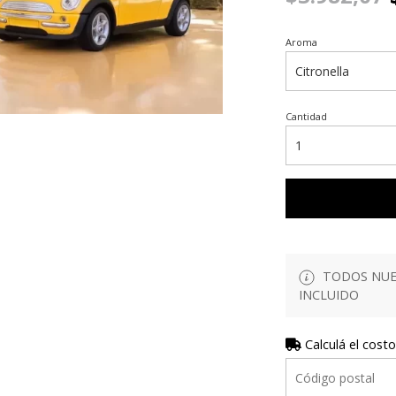
Aroma
Cantidad
TODOS NUES
INCLUIDO
Calculá el costo