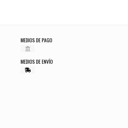
MEDIOS DE PAGO
MEDIOS DE ENVÍO