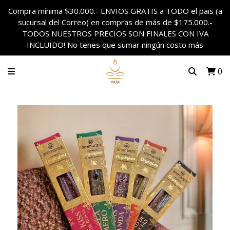
Compra mínima $30.000.- ENVIOS GRATIS a TODO el pais (a
sucursal del Correo) en compras de más de $175.000.-
TODOS NUESTROS PRECIOS SON FINALES CON IVA
INCLUIDO! No tenes que sumar ningún costo más
0