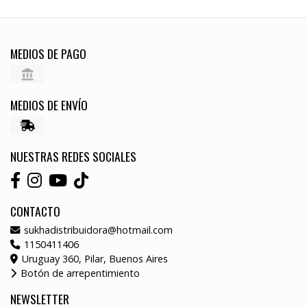
MEDIOS DE PAGO
MEDIOS DE ENVÍO
NUESTRAS REDES SOCIALES
CONTACTO
sukhadistribuidora@hotmail.com
1150411406
Uruguay 360, Pilar, Buenos Aires
Botón de arrepentimiento
NEWSLETTER