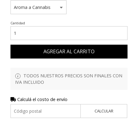
Cantidad
AGREGAR AL CARRITO
TODOS NUESTROS PRECIOS SON FINALES CON
IVA INCLUIDO
Calculá el costo de envío
CALCULAR