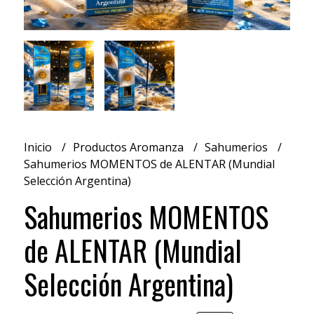
Inicio
Productos Aromanza
Sahumerios
Sahumerios MOMENTOS de ALENTAR (Mundial
Selección Argentina)
Sahumerios MOMENTOS
de ALENTAR (Mundial
Selección Argentina)