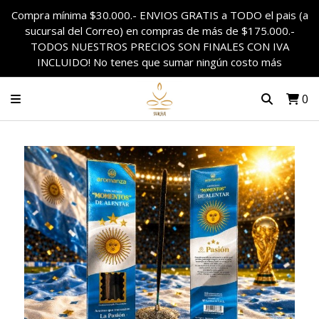
Compra mínima $30.000.- ENVIOS GRATIS a TODO el pais (a
sucursal del Correo) en compras de más de $175.000.-
TODOS NUESTROS PRECIOS SON FINALES CON IVA
INCLUIDO! No tenes que sumar ningún costo más
0