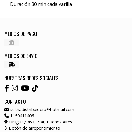
Duración 80 min cada varilla
MEDIOS DE PAGO
MEDIOS DE ENVÍO
NUESTRAS REDES SOCIALES
CONTACTO
sukhadistribuidora@hotmail.com
1150411406
Uruguay 360, Pilar, Buenos Aires
Botón de arrepentimiento