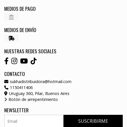
MEDIOS DE PAGO
MEDIOS DE ENVÍO
NUESTRAS REDES SOCIALES
CONTACTO
sukhadistribuidora@hotmail.com
1150411406
Uruguay 360, Pilar, Buenos Aires
Botón de arrepentimiento
NEWSLETTER
SUSCRIBIRME