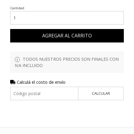
Cantidad
AGREGAR AL CARRITO
TODOS NUESTROS PRECIOS SON FINALES CON
IVA INCLUIDO
Calculá el costo de envío
CALCULAR