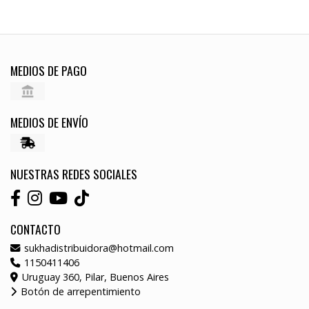
MEDIOS DE PAGO
MEDIOS DE ENVÍO
NUESTRAS REDES SOCIALES
CONTACTO
sukhadistribuidora@hotmail.com
1150411406
Uruguay 360, Pilar, Buenos Aires
Botón de arrepentimiento