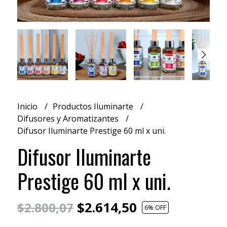
Inicio
Productos Iluminarte
Difusores y Aromatizantes
Difusor Iluminarte Prestige 60 ml x uni.
Difusor Iluminarte
Prestige 60 ml x uni.
$2.614,50
$2.800,07
6
% OFF