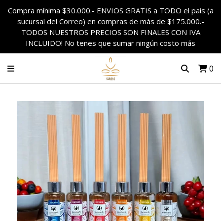
Compra mínima $30.000.- ENVIOS GRATIS a TODO el pais (a
sucursal del Correo) en compras de más de $175.000.-
TODOS NUESTROS PRECIOS SON FINALES CON IVA
INCLUIDO! No tenes que sumar ningún costo más
0