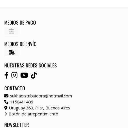
MEDIOS DE PAGO
MEDIOS DE ENVÍO
NUESTRAS REDES SOCIALES
CONTACTO
sukhadistribuidora@hotmail.com
1150411406
Uruguay 360, Pilar, Buenos Aires
Botón de arrepentimiento
NEWSLETTER