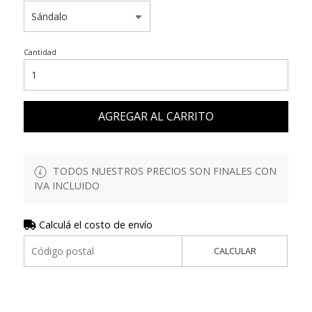
Cantidad
AGREGAR AL CARRITO
TODOS NUESTROS PRECIOS SON FINALES CON
IVA INCLUIDO
Calculá el costo de envío
CALCULAR