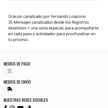
Oráculo canalizado por Fernando Loiacono
35 Mensajes canalizados desde los Registros
Akáshicos + una carta especial, para acompañarte
en cada paso y actividades para pronfundizar en
tu proceso.
MEDIOS DE PAGO
MEDIOS DE ENVÍO
NUESTRAS REDES SOCIALES