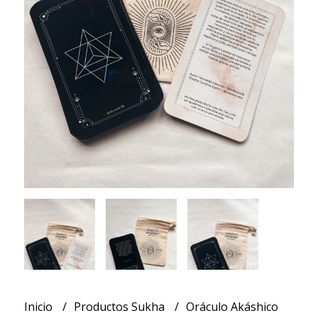
Inicio
Productos Sukha
Oráculo Akáshico