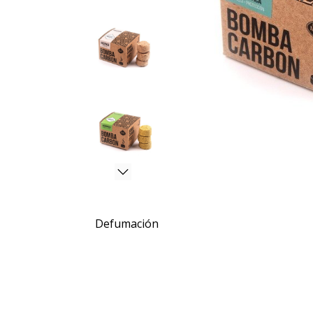
Defumación