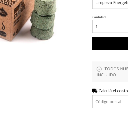
Cantidad
TODOS NUES
INCLUIDO
Calculá el costo