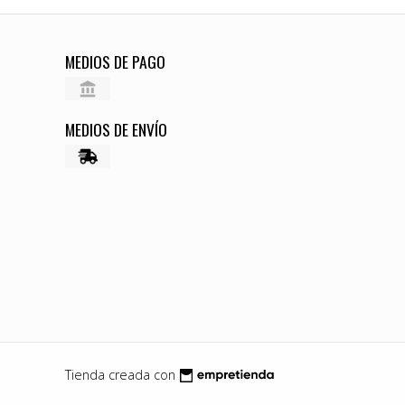
MEDIOS DE PAGO
MEDIOS DE ENVÍO
Tienda creada con