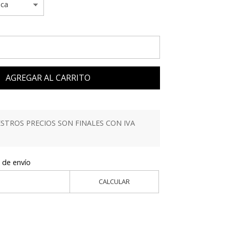
AGREGAR AL CARRITO
TROS PRECIOS SON FINALES CON IVA
 de envío
CALCULAR