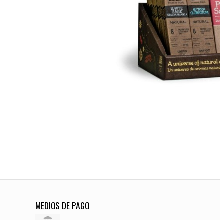
MEDIOS DE PAGO