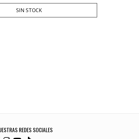
SIN STOCK
UESTRAS REDES SOCIALES