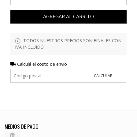
AGREGAR AL CARRITO
TODOS NUESTROS PRECIOS SON FINALES CON
IVA INCLUIDO
Calculá el costo de envío
CALCULAR
MEDIOS DE PAGO