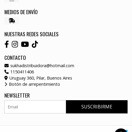
MEDIOS DE ENVÍO
NUESTRAS REDES SOCIALES
CONTACTO
sukhadistribuidora@hotmail.com
1150411406
Uruguay 360, Pilar, Buenos Aires
Botón de arrepentimiento
NEWSLETTER
SUSCRIBIRME