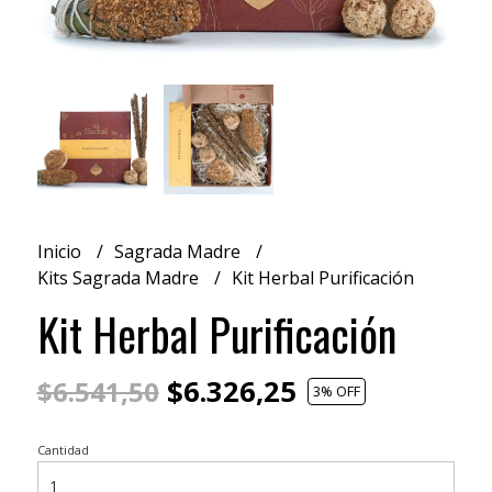
Inicio
Sagrada Madre
Kits Sagrada Madre
Kit Herbal Purificación
Kit Herbal Purificación
$6.326,25
$6.541,50
3
% OFF
Cantidad