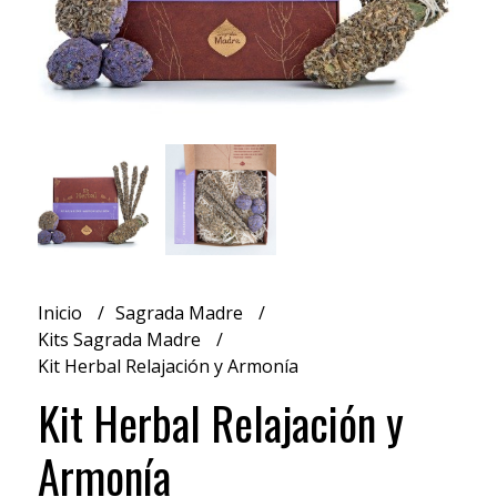
Inicio
Sagrada Madre
Kits Sagrada Madre
Kit Herbal Relajación y Armonía
Kit Herbal Relajación y
Armonía