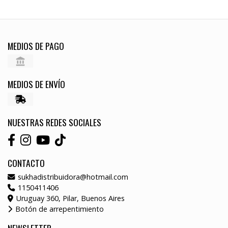
MEDIOS DE PAGO
MEDIOS DE ENVÍO
NUESTRAS REDES SOCIALES
CONTACTO
sukhadistribuidora@hotmail.com
1150411406
Uruguay 360, Pilar, Buenos Aires
Botón de arrepentimiento