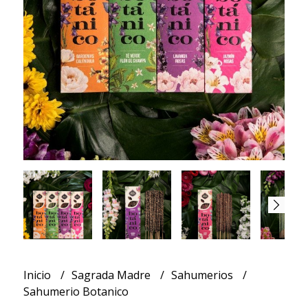
Inicio
Sagrada Madre
Sahumerios
Sahumerio Botanico