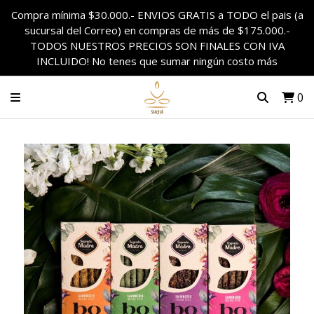
Compra mínima $30.000.- ENVIOS GRATIS a TODO el pais (a
sucursal del Correo) en compras de más de $175.000.-
TODOS NUESTROS PRECIOS SON FINALES CON IVA
INCLUIDO! No tenes que sumar ningún costo más
0