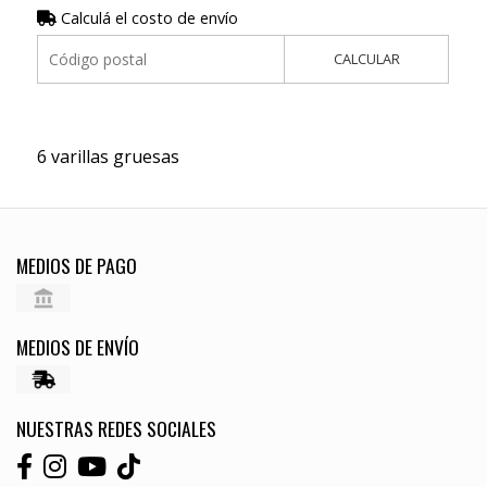
Calculá el costo de envío
CALCULAR
6 varillas gruesas
MEDIOS DE PAGO
MEDIOS DE ENVÍO
NUESTRAS REDES SOCIALES