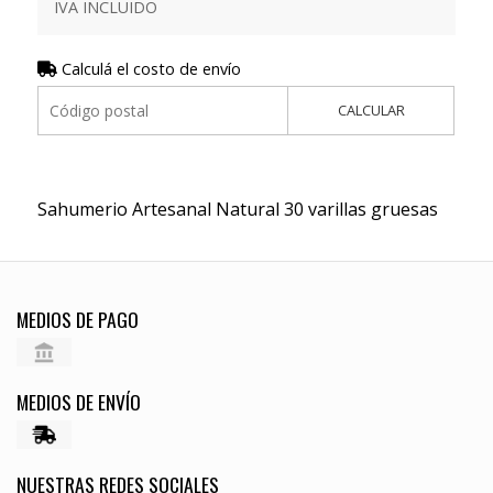
IVA INCLUIDO
Calculá el costo de envío
CALCULAR
Sahumerio Artesanal Natural 30 varillas gruesas
MEDIOS DE PAGO
MEDIOS DE ENVÍO
NUESTRAS REDES SOCIALES