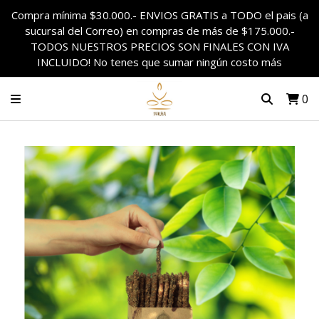
Compra mínima $30.000.- ENVIOS GRATIS a TODO el pais (a
sucursal del Correo) en compras de más de $175.000.-
TODOS NUESTROS PRECIOS SON FINALES CON IVA
INCLUIDO! No tenes que sumar ningún costo más
0