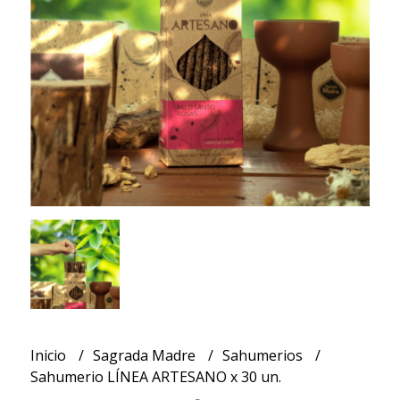
Inicio
Sagrada Madre
Sahumerios
Sahumerio LÍNEA ARTESANO x 30 un.