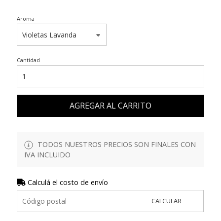
Aroma
Cantidad
AGREGAR AL CARRITO
TODOS NUESTROS PRECIOS SON FINALES CON
IVA INCLUIDO
Calculá el costo de envío
CALCULAR