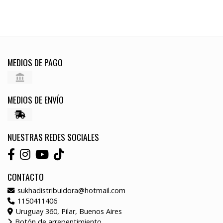
MEDIOS DE PAGO
MEDIOS DE ENVÍO
NUESTRAS REDES SOCIALES
CONTACTO
sukhadistribuidora@hotmail.com
1150411406
Uruguay 360, Pilar, Buenos Aires
Botón de arrepentimiento