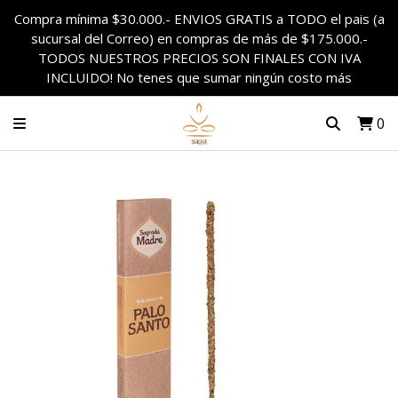
Compra mínima $30.000.- ENVIOS GRATIS a TODO el pais (a
sucursal del Correo) en compras de más de $175.000.-
TODOS NUESTROS PRECIOS SON FINALES CON IVA
INCLUIDO! No tenes que sumar ningún costo más
0