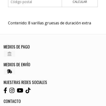
CALCULAR
Contenido: 8 varillas gruesas de duración extra
MEDIOS DE PAGO
MEDIOS DE ENVÍO
NUESTRAS REDES SOCIALES
CONTACTO