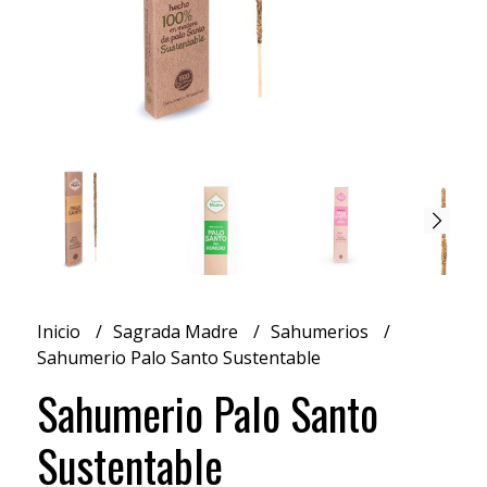
Inicio
Sagrada Madre
Sahumerios
Sahumerio Palo Santo Sustentable
Sahumerio Palo Santo
Sustentable