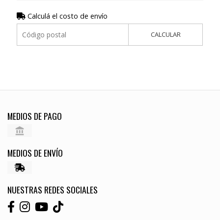
Calculá el costo de envío
CALCULAR
MEDIOS DE PAGO
MEDIOS DE ENVÍO
NUESTRAS REDES SOCIALES