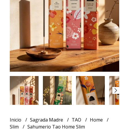
Inicio
Sagrada Madre
TAO
Home
Slim
Sahumerio Tao Home Slim